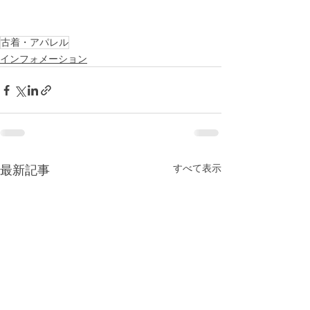
古着・アパレル
インフォメーション
すべて表示
最新記事