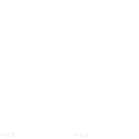
サービス
ヘルプ