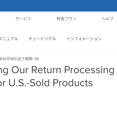
サービス
料金プラン
ヘルプ
マニュアル
チュートリアル
インフォメーション
5年10月18日
読了時間: 1分
ng Our Return Processing
or U.S.-Sold Products