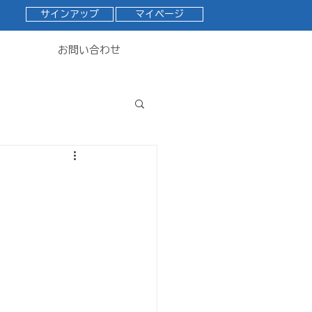
サインアップ
マイページ
お問い合わせ