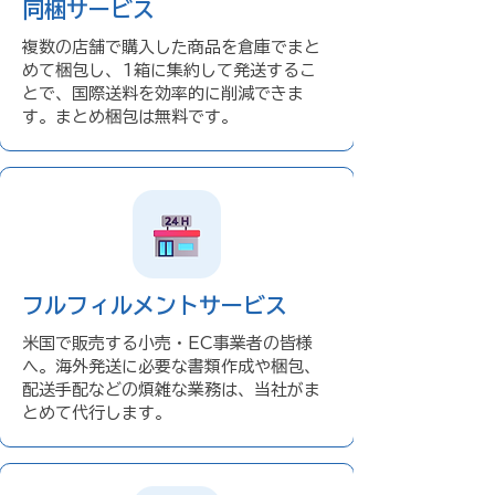
同梱サービス
複数の店舗で購入した商品を倉庫でまと
めて梱包し、1箱に集約して発送するこ
とで、国際送料を効率的に削減できま
す。まとめ梱包は無料です。
フルフィルメントサービス
米国で販売する小売・EC事業者の皆様
へ。海外発送に必要な書類作成や梱包、
配送手配などの煩雑な業務は、当社がま
とめて代行します。