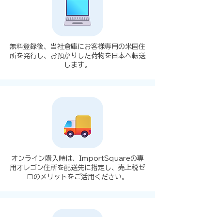
無料登録後、当社倉庫にお客様専用の米国住
所を発行し、お預かりした荷物を日本へ転送
します。
オンライン購入時は、ImportSquareの専
用オレゴン住所を配送先に指定し、売上税ゼ
ロのメリットをご活用ください。