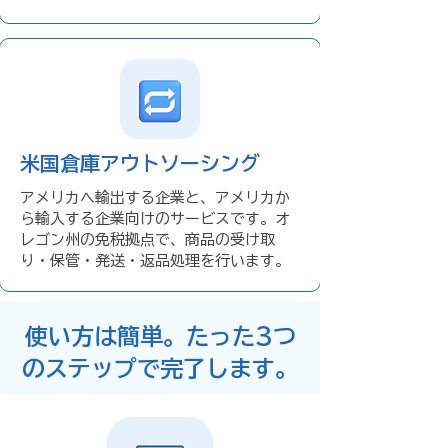
米国倉庫アウトソーシング
アメリカへ輸出する企業と、アメリカか
ら輸入する企業向けのサービスです。オ
レゴン州の免税拠点で、商品の受け取
り・保管・発送・返品処理を行います。
使い方は簡単。たった3つ
のステップで完了します。