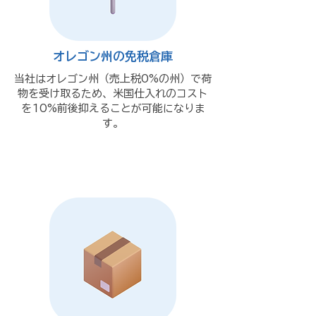
オレゴン州の免税倉庫
当社はオレゴン州（売上税0%の州）で荷
物を受け取るため、米国仕入れのコスト
を10%前後抑えることが可能になりま
す。