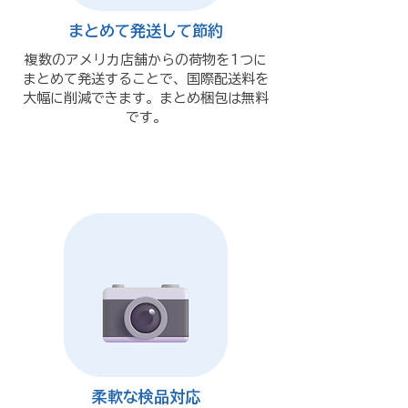
まとめて発送して節約
複数のアメリカ店舗からの荷物を1つに
まとめて発送することで、国際配送料を
大幅に削減できます。まとめ梱包は無料
です。
柔軟な検品対応