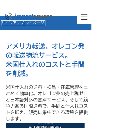
サインアップ
マイページ
アメリカ転送、オレゴン発
の転送物流サービス。
米国仕入れのコストと手間
を削減。
米国仕入れの送料・検品・在庫管理をま
とめて効率化。オレゴン州の売上税ゼロ
と日本語対応の倉庫サービス、そして競
争力ある国際送料
で、手間と仕入れコス
トを抑え、販売に集中できる環境を提供
します。