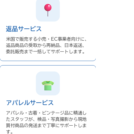
返品サービス
米国で販売する小売・EC事業者向けに、
返品商品の受取から再納品、日本返送、
委託販売まで一括してサポートします。
アパレルサービス
アパレル・古着・ビンテージ品に精通し
たスタッフが、検品・写真撮影から現地
買付商品の発送まで丁寧にサポートしま
す。