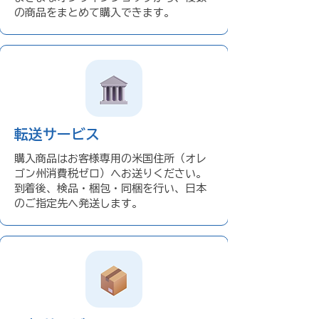
の商品をまとめて購入できます。
転送サービス
購入商品はお客様専用の米国住所（オレ
ゴン州消費税ゼロ）へお送りください。
到着後、検品・梱包・同梱を行い、日本
のご指定先へ発送します。