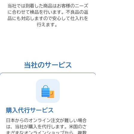
当社では到着した商品はお客様のニーズ
に合わせて検品を行います。不良品の返
品にも対応しますので安心して仕入れを
行えます。
当社のサービス
購入代行サービス
日本からのオンライン注文が難しい場合
は、当社が購入を代行します。米国のさ
まざまなオンラインショップから、複数