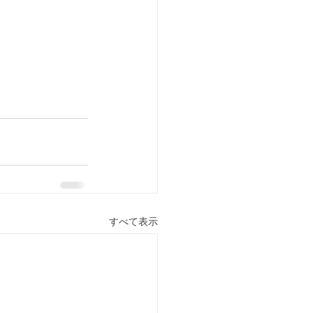
すべて表示