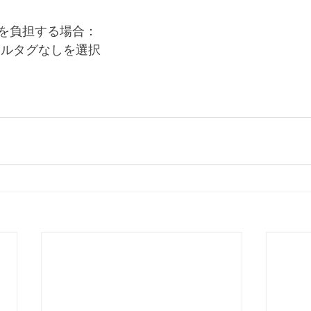
を負担する場合：
ールタグなしを選択