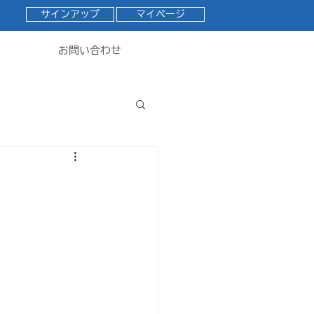
サインアップ
マイページ
お問い合わせ
：