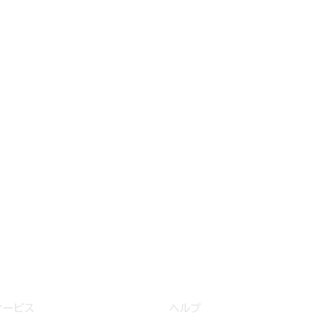
サービス
ヘルプ