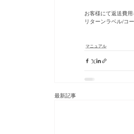
お客様にて返送費用
リターンラベル/コ
マニュアル
最新記事